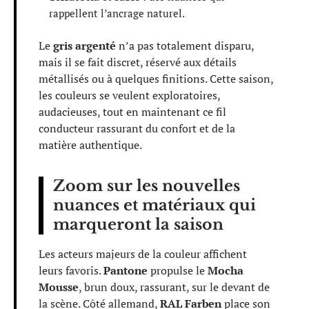
rappellent l’ancrage naturel.
Le
gris argenté
n’a pas totalement disparu,
mais il se fait discret, réservé aux détails
métallisés ou à quelques finitions. Cette saison,
les couleurs se veulent exploratoires,
audacieuses, tout en maintenant ce fil
conducteur rassurant du confort et de la
matière authentique.
Zoom sur les nouvelles
nuances et matériaux qui
marqueront la saison
Les acteurs majeurs de la couleur affichent
leurs favoris.
Pantone
propulse le
Mocha
Mousse
, brun doux, rassurant, sur le devant de
la scène. Côté allemand,
RAL Farben
place son