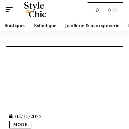
Boutiques
Esthétique
Joaillerie & maroquinerie
05/10/2025
MODE