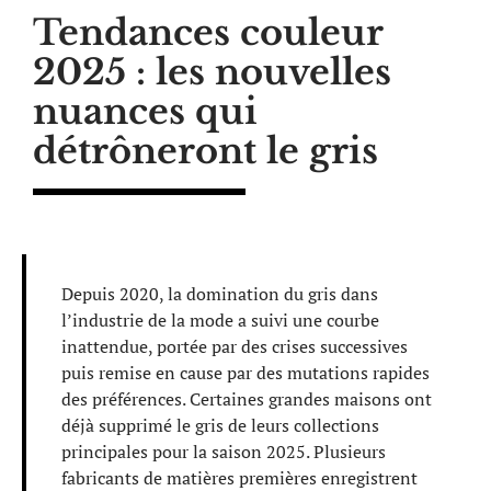
Tendances couleur
2025 : les nouvelles
nuances qui
détrôneront le gris
Depuis 2020, la domination du gris dans
l’industrie de la mode a suivi une courbe
inattendue, portée par des crises successives
puis remise en cause par des mutations rapides
des préférences. Certaines grandes maisons ont
déjà supprimé le gris de leurs collections
principales pour la saison 2025. Plusieurs
fabricants de matières premières enregistrent