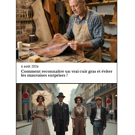
6 août 2026
Comment reconnaître un vrai cuir gras et éviter
les mauvaises surprises ?