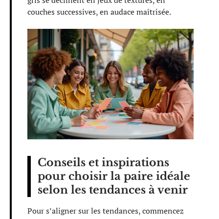
gris se déclinent en jeux de textures, en
couches successives, en audace maîtrisée.
Conseils et inspirations
pour choisir la paire idéale
selon les tendances à venir
Pour s’aligner sur les tendances, commencez