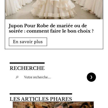
Jupon Pour Robe de mariée ou de
soirée : comment faire le bon choix ?
En savoir plus
RECHERCHE
LES ARTICLES PHARES