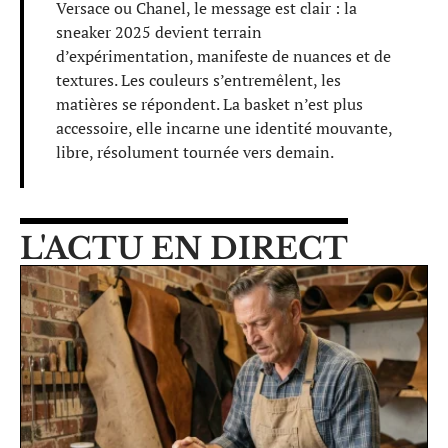
Versace ou Chanel, le message est clair : la
sneaker 2025 devient terrain
d’expérimentation, manifeste de nuances et de
textures. Les couleurs s’entremêlent, les
matières se répondent. La basket n’est plus
accessoire, elle incarne une identité mouvante,
libre, résolument tournée vers demain.
L'ACTU EN DIRECT