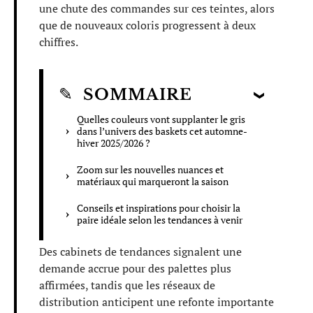
une chute des commandes sur ces teintes, alors
que de nouveaux coloris progressent à deux
chiffres.
SOMMAIRE
Quelles couleurs vont supplanter le gris
dans l’univers des baskets cet automne-
hiver 2025/2026 ?
Zoom sur les nouvelles nuances et
matériaux qui marqueront la saison
Conseils et inspirations pour choisir la
paire idéale selon les tendances à venir
Des cabinets de tendances signalent une
demande accrue pour des palettes plus
affirmées, tandis que les réseaux de
distribution anticipent une refonte importante