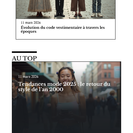
11 mars 2026
Évolution du code vestimentaire à travers les
époques
AU TOP
11 mars 2026
Tendances mode 2025 : le retour du
style de l’an 2000