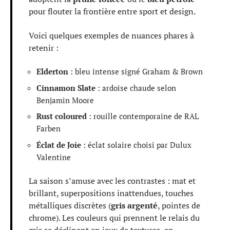
pour flouter la frontière entre sport et design.
Voici quelques exemples de nuances phares à
retenir :
Elderton
: bleu intense signé Graham & Brown
Cinnamon Slate
: ardoise chaude selon
Benjamin Moore
Rust coloured
: rouille contemporaine de RAL
Farben
Éclat de Joie
: éclat solaire choisi par Dulux
Valentine
La saison s’amuse avec les contrastes : mat et
brillant, superpositions inattendues, touches
métalliques discrètes (
gris argenté
, pointes de
chrome). Les couleurs qui prennent le relais du