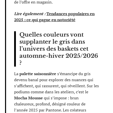
de l’offre en magasin.
Lire également :
Tendances populaires en
2025 : ce qui gagne en notoriété
Quelles couleurs vont
supplanter le gris dans
l’univers des baskets cet
automne-hiver 2025/2026
?
La
palette saisonnière
s’émancipe du gris
devenu banal pour explorer des nuances qui
s’affichent, qui rassurent, qui réveillent. Sur les
podiums comme dans les ateliers, c’est le
Mocha Mousse
qui s’impose : brun
chaleureux, profond, désigné couleur de
l’année 2025 par Pantone. Les créateurs